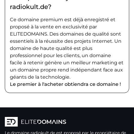
radiokult.de?
Ce domaine premium est déjà enregistré et
proposé à la vente en exclusivité par
ELITEDOMAINS. Des domaines de qualité sont
essentiels à la réussite des projets Internet. Un
domaine de haute qualité est plus
professionnel pour les clients, un domaine
facile à retenir génère un meilleur marketing et
un domaine propre rend indépendant face aux
géants de la technologie.
Le premier à l'acheter obtiendra ce domaine !
Le domaine
radiokult.de
est proposé par le propriétaire de